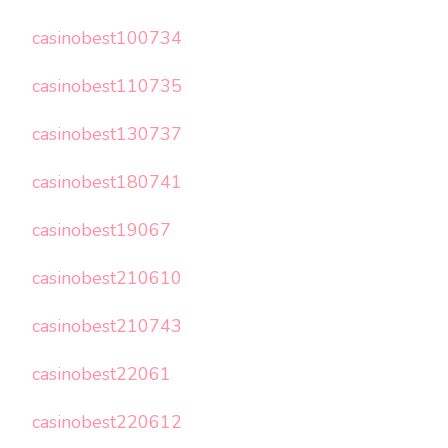
casinobest100734
casinobest110735
casinobest130737
casinobest180741
casinobest19067
casinobest210610
casinobest210743
casinobest22061
casinobest220612