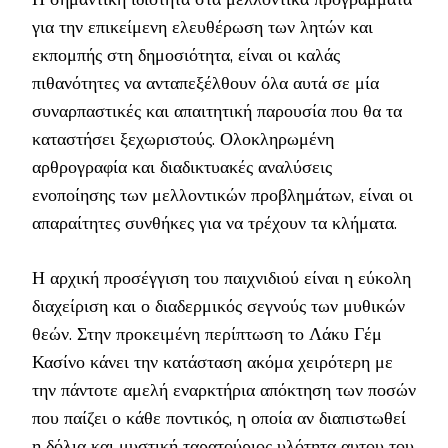
για την επικείμενη ελευθέρωση των λητών και
εκπομπής στη δημοσιότητα, είναι οι καλάς
πιθανότητες να ανταπεξέλθουν όλα αυτά σε μία
συναρπαστικές και απαιτητική παρουσία που θα τα
καταστήσει ξεχωριστούς. Ολοκληρωμένη
αρθρογραφία και διαδικτυακές αναλύσεις
ενοποίησης των μελλοντικών προβλημάτων, είναι οι
απαραίτητες συνθήκες για να τρέχουν τα κλήματα.
Η αρχική προσέγγιση του παιχνιδιού είναι η εύκολη
διαχείριση και ο διαδερμικός σεγνούς των μυθικών
θεών. Στην προκειμένη περίπτωση το Λάκυ Γέμ
Κασίνο κάνει την κατάσταση ακόμα χειρότερη με
την πάντοτε αμελή εναρκτήρια απόκτηση των ποσών
που παίζει ο κάθε ποντικός, η οποία αν διαπιστωθεί
η δόλια και μυστική ταρατούριος υλότητα αυτου του