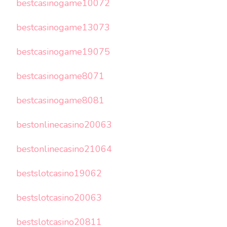
bestcasinogame10072
bestcasinogame13073
bestcasinogame19075
bestcasinogame8071
bestcasinogame8081
bestonlinecasino20063
bestonlinecasino21064
bestslotcasino19062
bestslotcasino20063
bestslotcasino20811