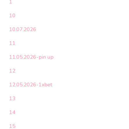
1
10
10.07.2026
11
11.05.2026-pin up
12
12.05.2026-1xbet
13
14
15