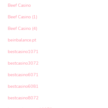
Beef Casino
Beef Casino (1)
Beef Casino (4)
beinbalance.pt
bestcasino1071
bestcasino3072
bestcasino6071
bestcasino6081
bestcasino8072