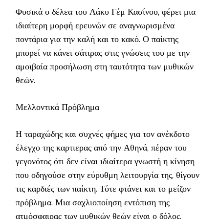
Φυσικά ο δέλεα του Λάκυ Γέμ Κασίνου, φέρει μια
ιδιαίτερη μορφή ερευνών σε αναγνωρισμένα
ποντάρια για την καλή και το κακό. Ο παίκτης
μπορεί να κάνει σάτιρας στις γνώσεις του με την
αμοιβαία προσήλωση στη ταυτότητα των μυθικών
θεών.
Μελλοντικά Πρόβλημα
Η ταραχώδης και συχνές φήμες για τον ανέκδοτο
έλεγχο της καρτιερας από την Αθηνά, πέραν του
γεγονότος ότι δεν είναι ιδιαίτερα γνωστή η κίνηση
που οδηγούσε στην εύρυθμη λειτουργία της, θίγουν
τις καρδιές των παίκτη. Τότε φτάνει και το μείζον
πρόβλημα. Μια σαχλιοποίηση εντόπιση της
ατμόσφαιρας των μυθικών θεών είναι ο δόλος.