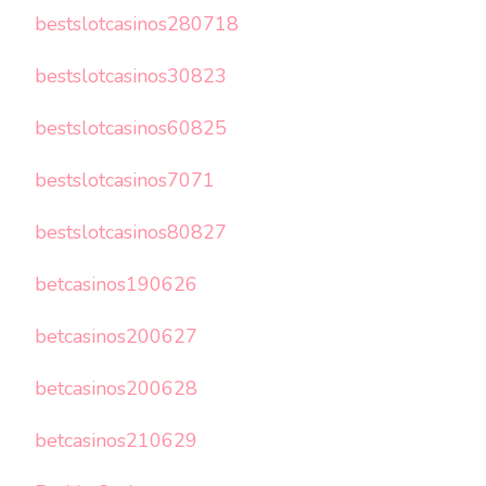
bestslotcasinos280718
bestslotcasinos30823
bestslotcasinos60825
bestslotcasinos7071
bestslotcasinos80827
betcasinos190626
betcasinos200627
betcasinos200628
betcasinos210629