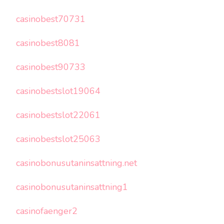
casinobest70731
casinobest8081
casinobest90733
casinobestslot19064
casinobestslot22061
casinobestslot25063
casinobonusutaninsattning.net
casinobonusutaninsattning1
casinofaenger2