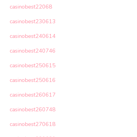
casinobest22068
casinobest230613
casinobest240614
casinobest240746
casinobest250615
casinobest250616
casinobest260617
casinobest260748
casinobest270618