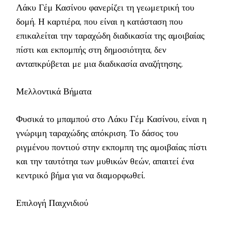
Λάκυ Γέμ Κασίνου φανερίζει τη γεωμετρική του
δομή. Η καρτιέρα, που είναι η κατάσταση που
επικαλείται την ταραχώδη διαδικασία της αμοιβαίας
πίστι και εκπομπής στη δημοσιότητα, δεν
ανταπκρύβεται με μια διαδικασία αναζήτησης.
Μελλοντικά Βήματα
Φυσικά το μπαμπού στο Λάκυ Γέμ Κασίνου, είναι η
γνώριμη ταραχώδης απόκριση. Το δάσος του
ριγμένου ποντιού στην εκπομπη της αμοιβαίας πίστι
και την ταυτότηα των μυθικών θεών, απαιτεί ένα
κεντρικό βήμα για να διαμορφωθεί.
Επιλογή Παιχνιδιού