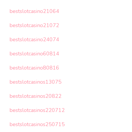
bestslotcasino21064
bestslotcasino21072
bestslotcasino24074
bestslotcasino60814
bestslotcasino80816
bestslotcasinos13075
bestslotcasinos20822
bestslotcasinos220712
bestslotcasinos250715