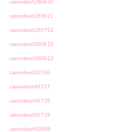
casinobest280620
casinobest290621
casinobest290752
casinobest300622
casinobest300623
casinobest30726
casinobest40727
casinobest40728
casinobest50729
casinobest50858