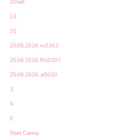
20bet
23
25
25.06.2026 ru0263
25.06.2026 RU0297
25.06.2026-p0020
3
4
5
5bet Casino