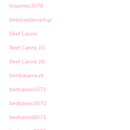
bcgames3078
bebisrestaurant.gr
Beef Casino
Beef Casino (1)
Beef Casino (4)
beinbalance.pt
bestcasino1071
bestcasino3072
bestcasino6071