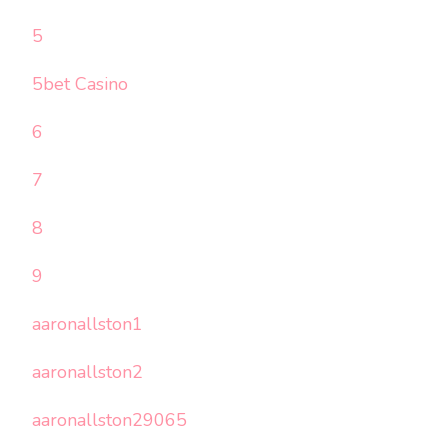
5
5bet Casino
6
7
8
9
aaronallston1
aaronallston2
aaronallston29065