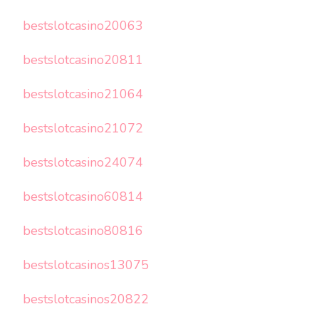
bestslotcasino20063
bestslotcasino20811
bestslotcasino21064
bestslotcasino21072
bestslotcasino24074
bestslotcasino60814
bestslotcasino80816
bestslotcasinos13075
bestslotcasinos20822