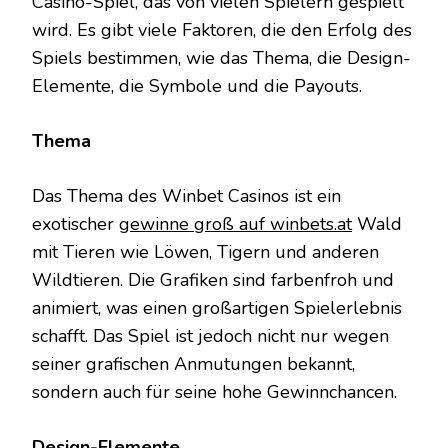
Casino-Spiel, das von vielen Spielern gespielt
wird. Es gibt viele Faktoren, die den Erfolg des
Spiels bestimmen, wie das Thema, die Design-
Elemente, die Symbole und die Payouts.
Thema
Das Thema des Winbet Casinos ist ein
exotischer
gewinne groß auf winbets.at
Wald
mit Tieren wie Löwen, Tigern und anderen
Wildtieren. Die Grafiken sind farbenfroh und
animiert, was einen großartigen Spielerlebnis
schafft. Das Spiel ist jedoch nicht nur wegen
seiner grafischen Anmutungen bekannt,
sondern auch für seine hohe Gewinnchancen.
Design-Elemente