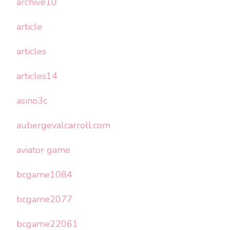
archive10
article
articles
articles14
asino3c
aubergevalcarroll.com
aviator game
bcgame1084
bcgame2077
bcgame22061