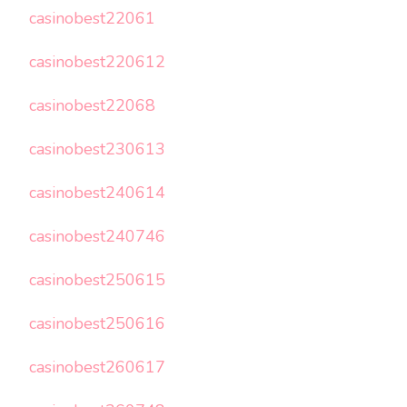
casinobest22061
casinobest220612
casinobest22068
casinobest230613
casinobest240614
casinobest240746
casinobest250615
casinobest250616
casinobest260617