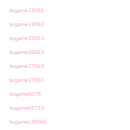
bcgame23061
bcgame24062
bcgame25063
bcgame26064
bcgame27064
bcgame27065
bcgame5079
bcgame60710
bcgames30066