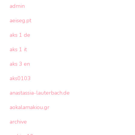
admin
aeiseg.pt
aks 1 de
aks 1 it
aks 3 en
aks0103
anastassia-lauterbach.de
aokalamakiou.gr
archive