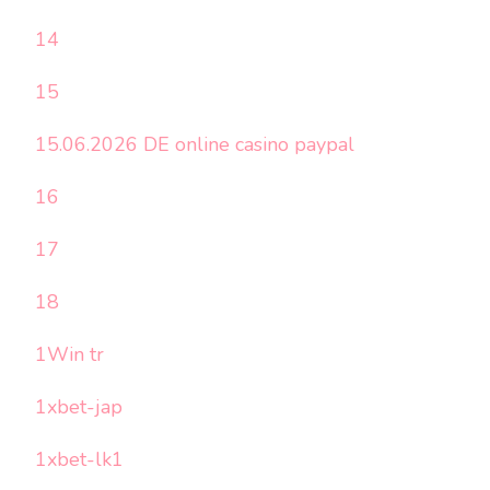
14
15
15.06.2026 DE online casino paypal
16
17
18
1Win tr
1xbet-jap
1xbet-lk1