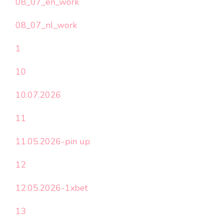
08_07_en_work
08_07_nl_work
1
10
10.07.2026
11
11.05.2026-pin up
12
12.05.2026-1xbet
13