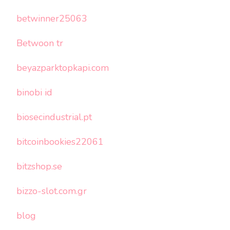
betwinner25063
Betwoon tr
beyazparktopkapi.com
binobi id
biosecindustrial.pt
bitcoinbookies22061
bitzshop.se
bizzo-slot.com.gr
blog