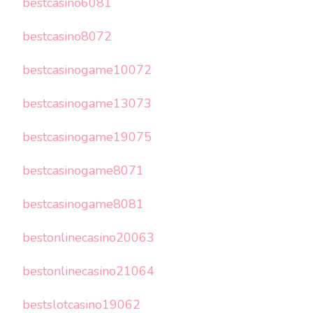
bestcasino6081
bestcasino8072
bestcasinogame10072
bestcasinogame13073
bestcasinogame19075
bestcasinogame8071
bestcasinogame8081
bestonlinecasino20063
bestonlinecasino21064
bestslotcasino19062