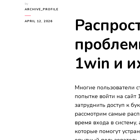
by
ARCHIVE_PROFILE
Распрос
APRIL 12, 2026
проблем
1win и 
Многие пользователи с
попытке войти на сайт 
затруднить доступ к бу
рассмотрим самые рас
время входа в систему
которые помогут устран
опытный пользователь, 