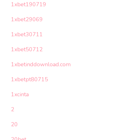
1xbet190719
1xbet29069
1xbet30711
1xbet50712
1xbetinddownload.com
1xbetpt80715
1xcinta
2
20
20bet