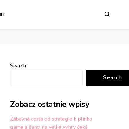
IE
Search
Search
Zobacz ostatnie wpisy
Zábavná cesta od strategie k plinko
game a šanci na velké výhry čeká