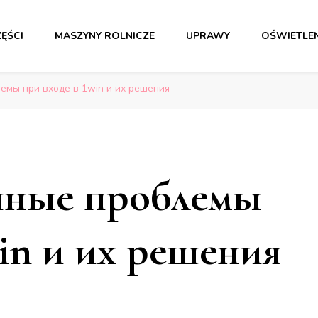
ZĘŚCI
MASZYNY ROLNICZE
UPRAWY
OŚWIETLEN
емы при входе в 1win и их решения
нные проблемы
win и их решения