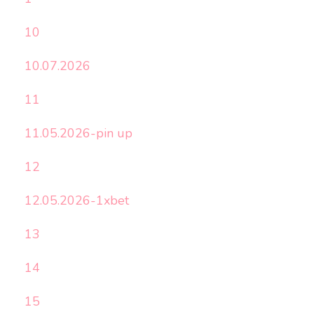
10
10.07.2026
11
11.05.2026-pin up
12
12.05.2026-1xbet
13
14
15