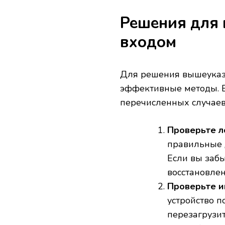
Решения для 
входом
Для решения вышеуказ
эффективные методы. В
перечисленных случаев
Проверьте л
правильные д
Если вы заб
восстановлен
Проверьте и
устройство п
перезагрузит