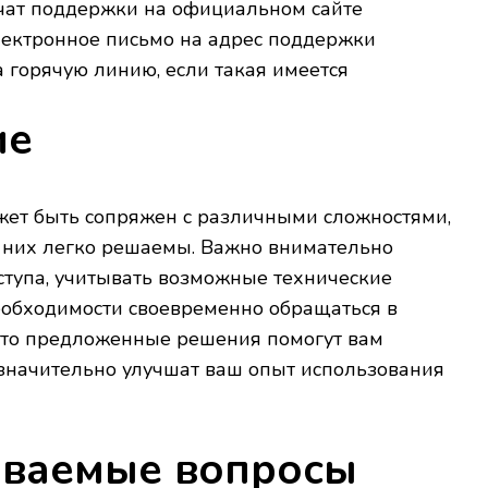
чат поддержки на официальном сайте
лектронное письмо на адрес поддержки
 горячую линию, если такая имеется
ие
ожет быть сопряжен с различными сложностями,
 них легко решаемы. Важно внимательно
ступа, учитывать возможные технические
еобходимости своевременно обращаться в
что предложенные решения помогут вам
 значительно улучшат ваш опыт использования
аваемые вопросы